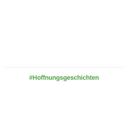
#Hoffnungsgeschichten