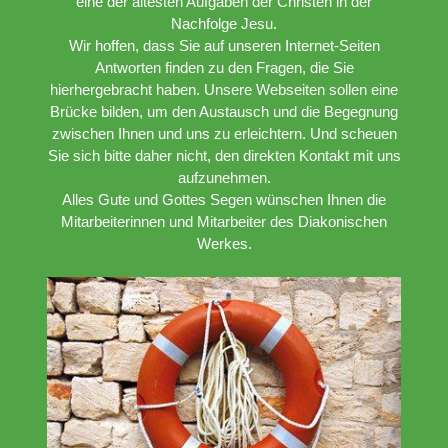
eine der ältesten Aufgaben der Christen in der
Nachfolge Jesu.
Wir hoffen, dass Sie auf unseren Internet-Seiten
Antworten finden zu den Fragen, die Sie
hierhergebracht haben. Unsere Webseiten sollen eine
Brücke bilden, um den Austausch und die Begegnung
zwischen Ihnen und uns zu erleichtern. Und scheuen
Sie sich bitte daher nicht, den direkten Kontakt mit uns
aufzunehmen.
Alles Gute und Gottes Segen wünschen Ihnen die
Mitarbeiterinnen und Mitarbeiter des Diakonischen
Werkes.