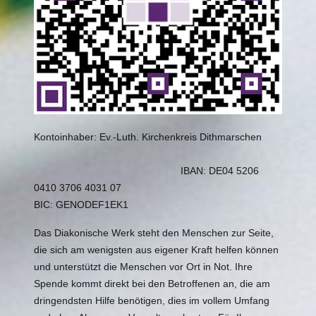
Kontoinhaber: Ev.-Luth. Kirchenkreis Dithmarschen
IBAN: DE04 5206
0410 3706 4031 07
BIC: GENODEF1EK1
Das Diakonische Werk steht den Menschen zur Seite,
die sich am wenigsten aus eigener Kraft helfen können
und unterstützt die Menschen vor Ort in Not. Ihre
Spende kommt direkt bei den Betroffenen an, die am
dringendsten Hilfe benötigen, dies im vollem Umfang