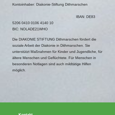
Kontoinhaber: Diakonie-Stiftung Dithmarschen
IBAN: DE83
5206 0410 0106 4140 10
BIC: NOLADE21WHO
Die DIAKONIE STIFTUNG Dithmarschen fördert die
soziale Arbeit der Diakonie in Dithmarschen. Sie
unterstützt Maßnahmen für Kinder und Jugendliche, für
ältere Menschen und Geflüchtete. Für Menschen in
besonderen Notlagen sind auch mildtätige Hilfen
möglich.
Kontakt