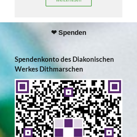
❤ Spenden
Spendenkonto des Diakonischen
Werkes Dithmarschen