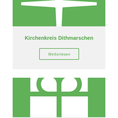
Kirchenkreis Dithmarschen
Weiterlesen