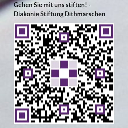
Gehen Sie mit uns stiften! -
Diakonie Stiftung Dithmarschen