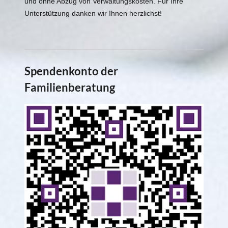
und ohne Abzug von Verwaltungskosten. Für Ihre
Unterstützung danken wir Ihnen herzlichst!
Spendenkonto der
Familienberatung