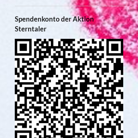
Spendenkonto der Aktion
Sterntaler