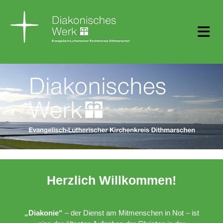
Herzlich Willkommen!
„Diakonie“
– der Dienst am Mitmenschen in Not – ist