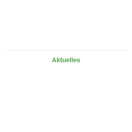
Aktuelles