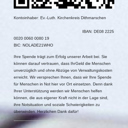
Kontoinhaber: Ev.-Luth. Kirchenkreis Dithmarschen
IBAN: DE08 2225
0020 0060 0080 19
BIC: NOLADE21WHO
Ihre Spende trägt zum Erfolg unserer Arbeit bei. Sie
können darauf vertrauen, dass IhrGeld die Menschen
unverzüglich und ohne Abzüge von Verwaltungskosten
erreicht. Wir versprechen Ihnen, dass wir Ihre Spende
für Menschen in Not hier vor Ort einsetzen. Denn dank
Ihrer Unterstützung werden wir Menschen helfen
können, die aus eigener Kraft nicht in der Lage sind,
ihre Notsituation und soziale Schwierigkeiten zu
überwinden. Herzlichen Dank dafür!