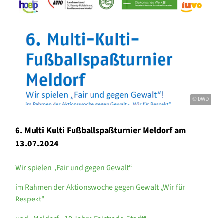
© DWD
6. Multi Kulti Fußballspaßturnier Meldorf am
13.07.2024
Wir spielen „Fair und gegen Gewalt“
im Rahmen der Aktionswoche gegen Gewalt „Wir für
Respekt"