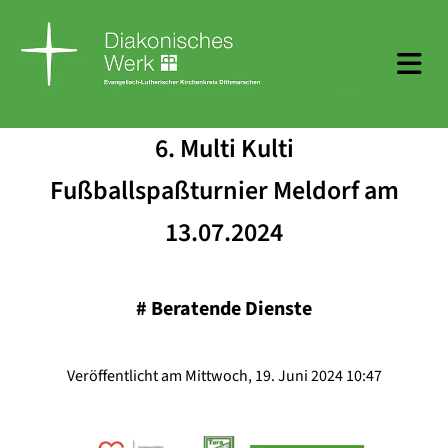
6. Multi Kulti
Fußballspaßturnier Meldorf am
13.07.2024
#
Beratende Dienste
Veröffentlicht am Mittwoch, 19. Juni 2024 10:47