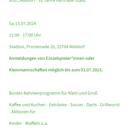
und „Meldorf - 10 Jahre Fairtrade-Stadt“
Sa.13.07.2024
12:00 - 17:00 Uhr
Stadion, Promenade 20, 25704 Meldorf
Anmeldungen von Einzelspieler*innen oder
Kleinmannschaften möglich
bis zum 03.07.2023.
Buntes Rahmenprogramm für Klein und Groß
Kaffee und Kuchen - Getränke - Soccer - Darts - Grillwurst
- Aktionen für
Kinder - Waffeln u.a.