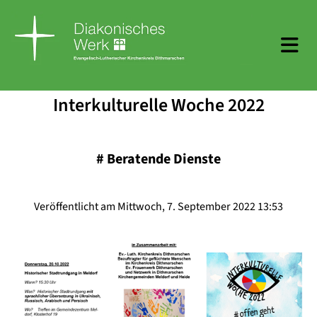
Interkulturelle Woche 2022
#
Beratende Dienste
Veröffentlicht am Mittwoch, 7. September 2022 13:53