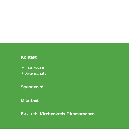
Kontakt
Impressum
Datenschutz
Spenden ❤
Mitarbeit
Ev.-Luth. Kirchenkreis Dithmarschen