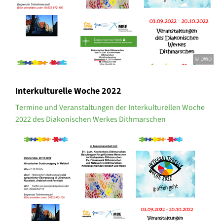
© DWD
Interkulturelle Woche 2022
Termine und Veranstaltungen der Interkulturellen Woche
2022 des Diakonischen Werkes Dithmarschen