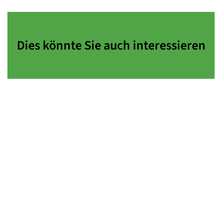
Dies könnte Sie auch interessieren