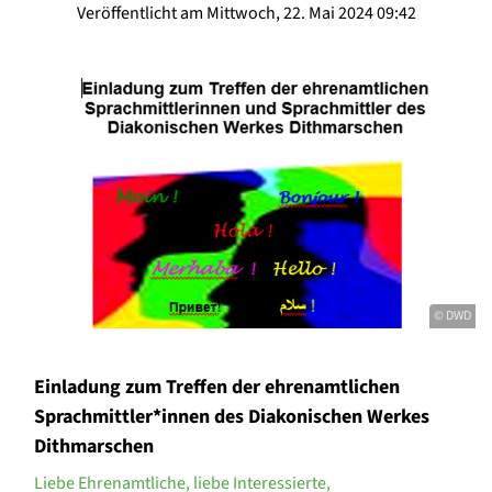
Veröffentlicht am Mittwoch, 22. Mai 2024 09:42
© DWD
Einladung zum Treffen der ehrenamtlichen
Sprachmittler*innen des Diakonischen Werkes
Dithmarschen
Liebe Ehrenamtliche, liebe Interessierte,