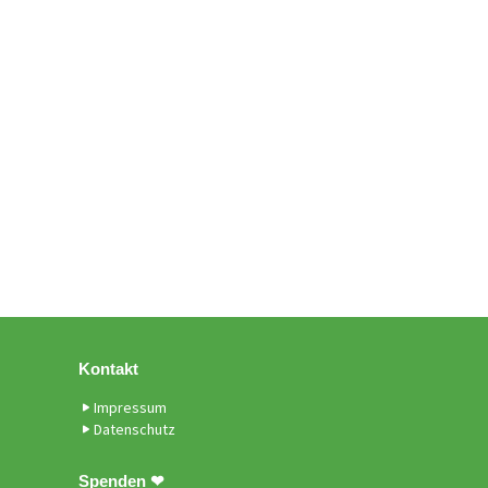
Kontakt
Impressum
Datenschutz
Spenden ❤