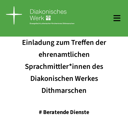
Einladung zum Treffen der
ehrenamtlichen
Sprachmittler*innen des
Diakonischen Werkes
Dithmarschen
#
Beratende Dienste