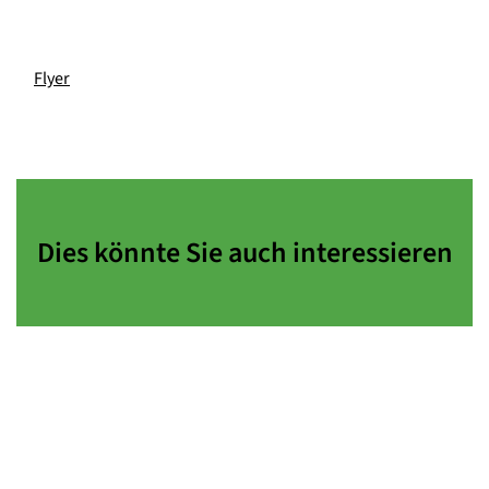
Flyer
Dies könnte Sie auch interessieren