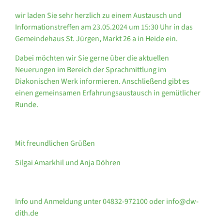
wir laden Sie sehr herzlich zu einem Austausch und
Informationstreffen am 23.05.2024 um 15:30 Uhr in das
Gemeindehaus St. Jürgen, Markt 26 a in Heide ein.
Dabei möchten wir Sie gerne über die aktuellen
Neuerungen im Bereich der Sprachmittlung im
Diakonischen Werk informieren. Anschließend gibt es
einen gemeinsamen Erfahrungsaustausch in gemütlicher
Runde.
Mit freundlichen Grüßen
Silgai Amarkhil und Anja Döhren
Info und Anmeldung unter 04832-972100 oder info@dw-
dith.de