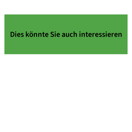
Dies könnte Sie auch interessieren