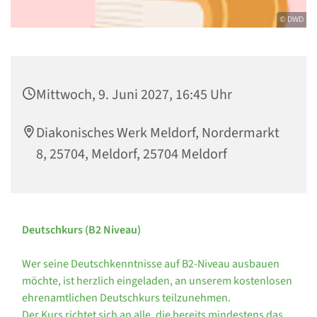
© DWD
Mittwoch, 9. Juni 2027, 16:45 Uhr
Diakonisches Werk Meldorf, Nordermarkt
8, 25704, Meldorf, 25704 Meldorf
Deutschkurs (B2 Niveau)
Wer seine Deutschkenntnisse auf B2-Niveau ausbauen
möchte, ist herzlich eingeladen, an unserem kostenlosen
ehrenamtlichen Deutschkurs teilzunehmen.
Der Kurs richtet sich an alle, die bereits mindestens das