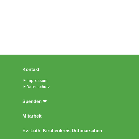
Kontakt
Impressum
Datenschutz
Spenden ❤
Mitarbeit
Ev.-Luth. Kirchenkreis Dithmarschen