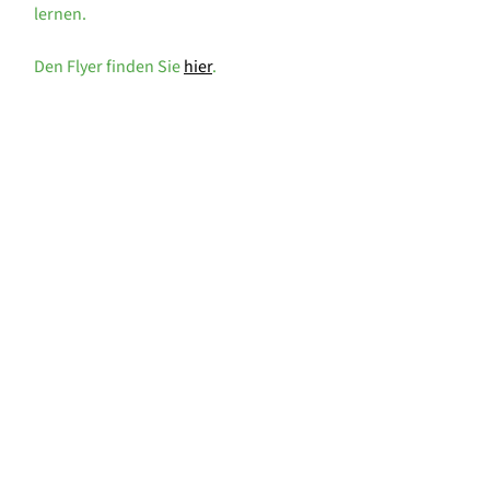
lernen.
Den Flyer finden Sie
hier
.