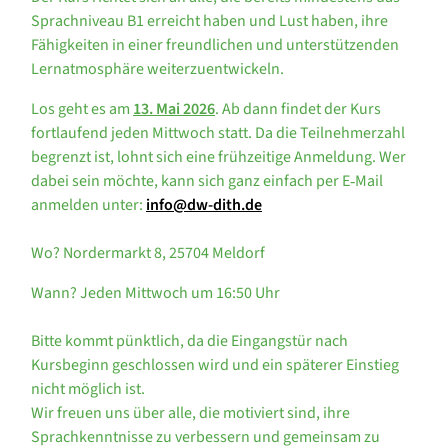
Sprachniveau B1 erreicht haben und Lust haben, ihre
Fähigkeiten in einer freundlichen und unterstützenden
Lernatmosphäre weiterzuentwickeln.
Los geht es am
13. Mai 2026
. Ab dann findet der Kurs
fortlaufend jeden Mittwoch statt. Da die Teilnehmerzahl
begrenzt ist, lohnt sich eine frühzeitige Anmeldung. Wer
dabei sein möchte, kann sich ganz einfach per E‑Mail
anmelden unter:
info@dw-dith.de
Wo? Nordermarkt 8, 25704 Meldorf
Wann? Jeden Mittwoch um 16:50 Uhr
Bitte kommt pünktlich, da die Eingangstür nach
Kursbeginn geschlossen wird und ein späterer Einstieg
nicht möglich ist.
Wir freuen uns über alle, die motiviert sind, ihre
Sprachkenntnisse zu verbessern und gemeinsam zu