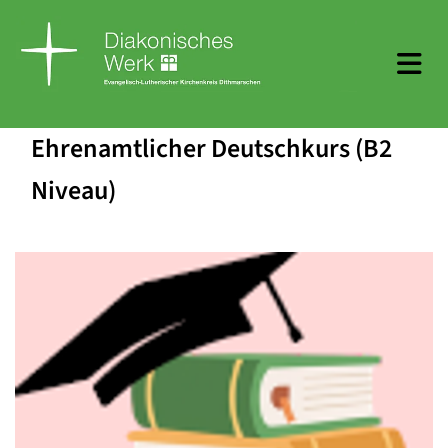
Ehrenamtlicher Deutschkurs (B2
Niveau)