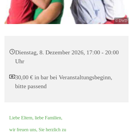
© DWD
Dienstag, 8. Dezember 2026, 17:00 - 20:00
Uhr
30,00 € in bar bei Veranstaltungsbeginn,
bitte passend
Liebe Eltern, liebe Familien,
wir freuen uns, Sie herzlich zu