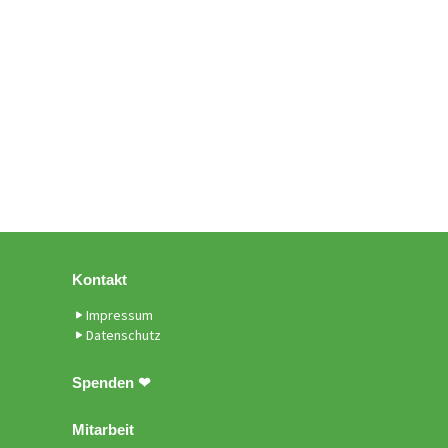
Kontakt
Impressum
Datenschutz
Spenden ❤
Mitarbeit