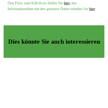
Den Flyer zum KiB-Kurs finden Sie
hier,
das
Informationsblatt mit den genauen Daten erhalten Sie
hier
.
Dies könnte Sie auch interessieren