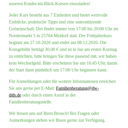
unseren Kinder‑im‑Blick‑Kursen einzuladen!
Jeder Kurs besteht aus 7 Einheiten und bietet wertvolle
Einblicke, praktische Tipps und eine unterstützende
Gemeinschaft. Der findet immer von 17:00 bis 20:00 Uhr im
Nordermarkt 5 in 25704 Meldorf statt. Der Frühjahrskurs
beginnt am 27.10.2026 und endet am 08.12.2026. Die
Kursgebühr beträgt 30,00 € und ist in bar am ersten Kurstag
zu entrichten, bitte bringen Sie diese passend mit, wir haben
kein Wechselgeld. Bitte erscheinen Sie um 16:45 Uhr, damit
der Start dann pünktlich um 17:00 Uhr beginnen kann.
Für Anmeldungen oder für weitere Informationen erreichen
Sie uns gerne per E‑Mail:
Familienberatung@dw-
dith.de
oder durch einen Anruf in der
Familienberatungsstelle.
Wir freuen uns auf Ihren Besuch! Bei Fragen oder
Anmerkungen stehen wir Ihnen gerne zur Verfügung.