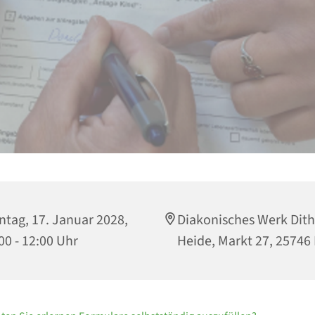
tag, 17. Januar 2028,
Diakonisches Werk Dit
00 - 12:00 Uhr
Heide, Markt 27, 25746