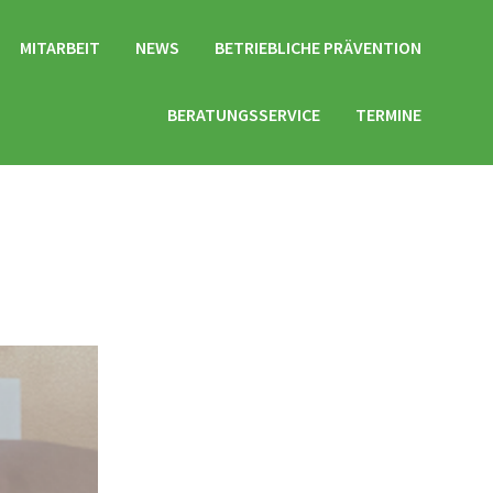
MITARBEIT
NEWS
BETRIEBLICHE PRÄVENTION
BERATUNGSSERVICE
TERMINE