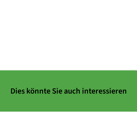
Dies könnte Sie auch interessieren