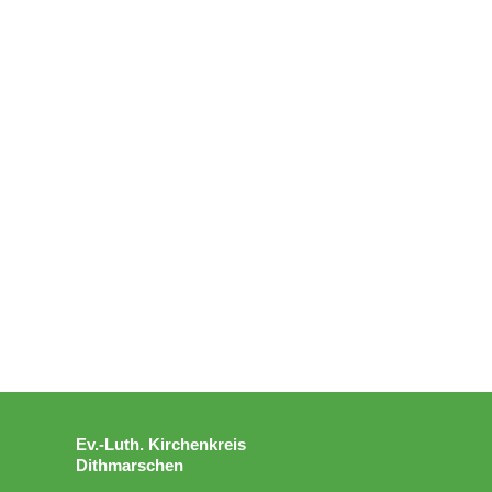
Ev.-Luth. Kirchenkreis
Dithmarschen