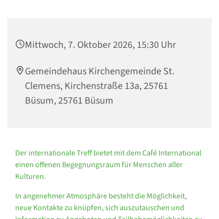
Mittwoch, 7. Oktober 2026, 15:30 Uhr
Gemeindehaus Kirchengemeinde St.
Clemens, Kirchenstraße 13a, 25761
Büsum, 25761 Büsum
Der internationale Treff bietet mit dem Café International
einen offenen Begegnungsraum für Menschen aller
Kulturen.
In angenehmer Atmosphäre besteht die Möglichkeit,
neue Kontakte zu knüpfen, sich auszutauschen und