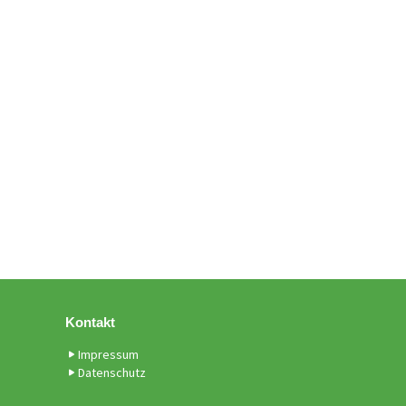
Kontakt
Impressum
Datenschutz