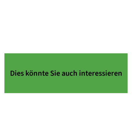
Dies könnte Sie auch interessieren