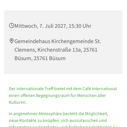
Mittwoch, 7. Juli 2027, 15:30 Uhr
Gemeindehaus Kirchengemeinde St.
Clemens, Kirchenstraße 13a, 25761
Büsum, 25761 Büsum
Der internationale Treff bietet mit dem Café International
einen offenen Begegnungsraum für Menschen aller
Kulturen.
In angenehmer Atmosphäre besteht die Möglichkeit,
neue Kontakte zu knüpfen, sich auszutauschen und