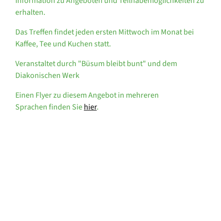
Information zu Angeboten und Teilhabemöglichkeiten zu
erhalten.
Das Treffen findet jeden ersten Mittwoch im Monat bei
Kaffee, Tee und Kuchen statt.
Veranstaltet durch "Büsum bleibt bunt" und dem
Diakonischen Werk
Einen Flyer zu diesem Angebot in mehreren
Sprachen finden Sie
hier
.