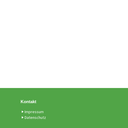
Kontakt
Impressum
Datenschutz