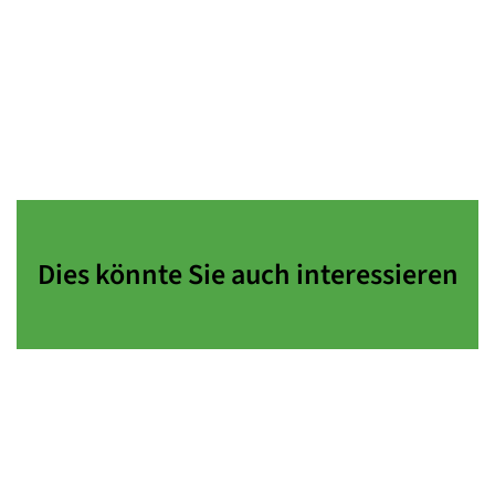
Dies könnte Sie auch interessieren