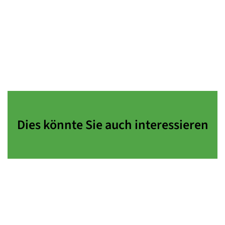
Dies könnte Sie auch interessieren