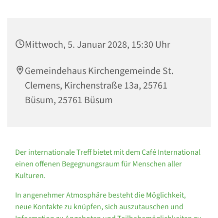
Mittwoch, 5. Januar 2028, 15:30 Uhr
Gemeindehaus Kirchengemeinde St.
Clemens, Kirchenstraße 13a, 25761
Büsum, 25761 Büsum
Der internationale Treff bietet mit dem Café International
einen offenen Begegnungsraum für Menschen aller
Kulturen.
In angenehmer Atmosphäre besteht die Möglichkeit,
neue Kontakte zu knüpfen, sich auszutauschen und