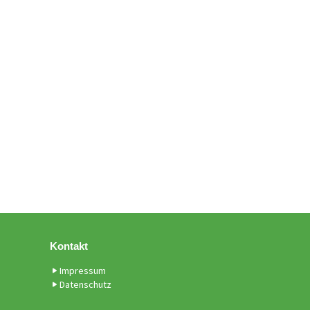
Kontakt
Impressum
Datenschutz