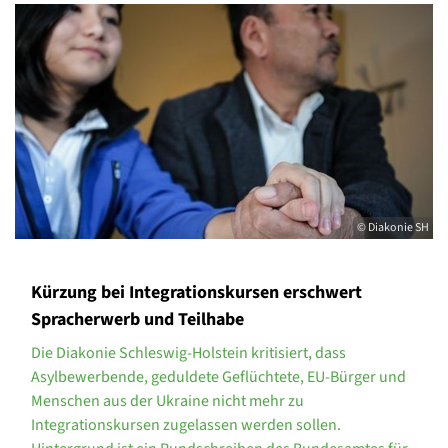
© Diakonie SH
Kürzung bei Integrationskursen erschwert
Spracherwerb und Teilhabe
Die Diakonie Schleswig-Holstein kritisiert, dass
Asylbewerbende, geduldete Geflüchtete, EU-Bürger und
Menschen aus der Ukraine nicht mehr zu
Integrationskursen zugelassen werden sollen.