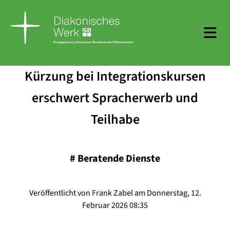
Kürzung bei Integrationskursen
erschwert Spracherwerb und
Teilhabe
#
Beratende Dienste
Veröffentlicht von Frank Zabel am Donnerstag, 12.
Februar 2026 08:35