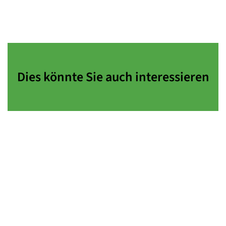
Dies könnte Sie auch interessieren