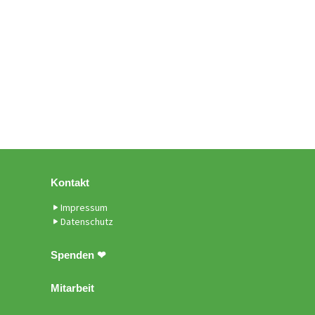
Kontakt
Impressum
Datenschutz
Spenden ❤
Mitarbeit