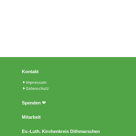
Kontakt
Impressum
Datenschutz
Spenden ❤
Mitarbeit
Ev.-Luth. Kirchenkreis Dithmarschen