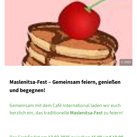
© DWD
Maslenitsa-Fest – Gemeinsam feiern, genießen
und begegnen!
Gemeinsam mit dem Café International laden wir euch
herzlich ein, das traditionelle
Maslenitsa‑Fest
zu feiern!