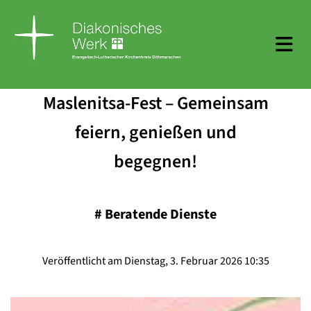
Maslenitsa-Fest – Gemeinsam
feiern, genießen und
begegnen!
#
Beratende Dienste
Veröffentlicht am Dienstag, 3. Februar 2026 10:35