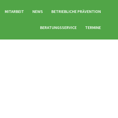
MITARBEIT
NEWS
BETRIEBLICHE PRÄVENTION
BERATUNGSSERVICE
TERMINE