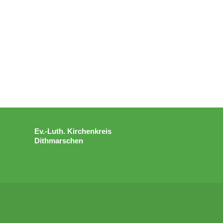
Ev.-Luth. Kirchenkreis
Dithmarschen