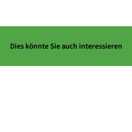
Dies könnte Sie auch interessieren