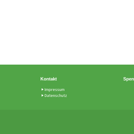
Kontakt
Spen
Impressum
Datenschutz