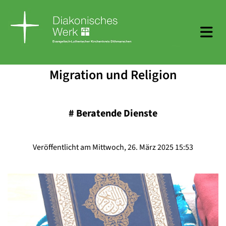
Migration und Religion
#
Beratende Dienste
Veröffentlicht am Mittwoch, 26. März 2025 15:53