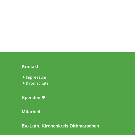
Kontakt
Impressum
Datenschutz
Spenden ❤
Mitarbeit
Ev.-Luth. Kirchenkreis Dithmarschen