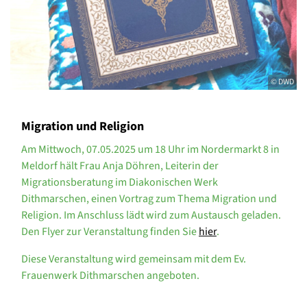
© DWD
Migration und Religion
Am Mittwoch, 07.05.2025 um 18 Uhr im Nordermarkt 8 in
Meldorf hält Frau Anja Döhren, Leiterin der
Migrationsberatung im Diakonischen Werk
Dithmarschen, einen Vortrag zum Thema Migration und
Religion. Im Anschluss lädt wird zum Austausch geladen.
Den Flyer zur Veranstaltung finden Sie
hier
.
Diese Veranstaltung wird gemeinsam mit dem Ev.
Frauenwerk Dithmarschen angeboten.