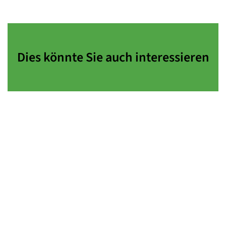
Dies könnte Sie auch interessieren