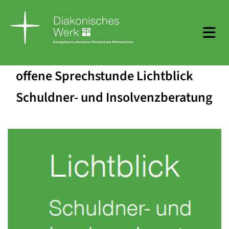
offene Sprechstunde Lichtblick
Schuldner- und Insolvenzberatung