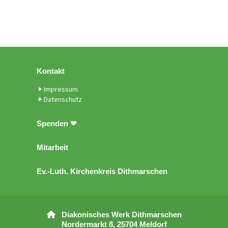
Kontakt
Impressum
Datenschutz
Spenden ❤
Mitarbeit
Ev.-Luth. Kirchenkreis Dithmarschen
Diakonisches Werk Dithmarschen

Nordermarkt 8, 25704 Meldorf