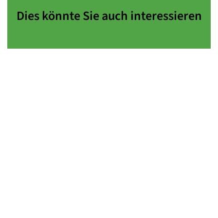
Dies könnte Sie auch interessieren