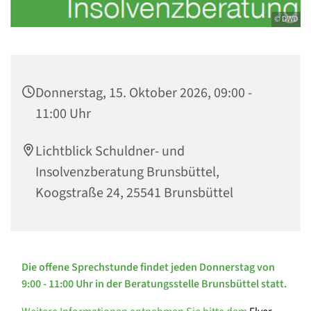
© DWD
Donnerstag, 15. Oktober 2026, 09:00 -
11:00 Uhr
Lichtblick Schuldner- und
Insolvenzberatung Brunsbüttel,
Koogstraße 24, 25541 Brunsbüttel
Die offene Sprechstunde findet jeden Donnerstag von
9:00 - 11:00 Uhr in der Beratungsstelle Brunsbüttel statt.