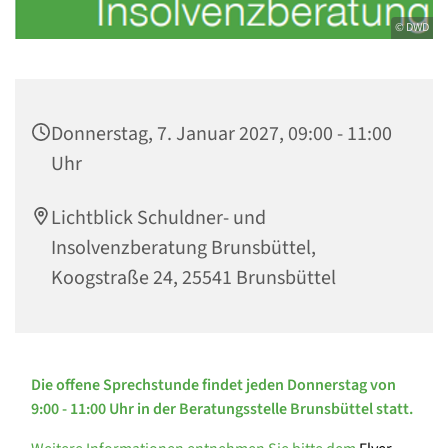
© DWD
Donnerstag, 7. Januar 2027, 09:00 - 11:00
Uhr
Lichtblick Schuldner- und
Insolvenzberatung Brunsbüttel,
Koogstraße 24, 25541 Brunsbüttel
Die offene Sprechstunde findet jeden Donnerstag von
9:00 - 11:00 Uhr in der Beratungsstelle Brunsbüttel statt.