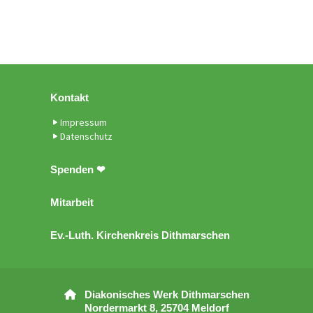
Kontakt
Impressum
Datenschutz
Spenden ❤
Mitarbeit
Ev.-Luth. Kirchenkreis Dithmarschen
Diakonisches Werk Dithmarschen

Nordermarkt 8, 25704 Meldorf