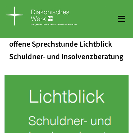
offene Sprechstunde Lichtblick
Schuldner- und Insolvenzberatung