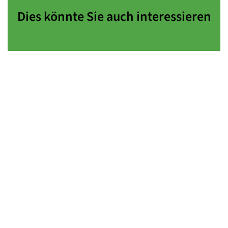
Dies könnte Sie auch interessieren