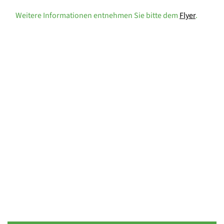
Weitere Informationen entnehmen Sie bitte dem
Flyer
.