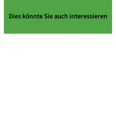
Dies könnte Sie auch interessieren