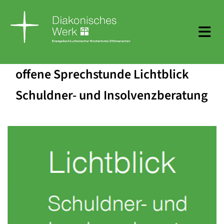
offene Sprechstunde Lichtblick
Schuldner- und Insolvenzberatung