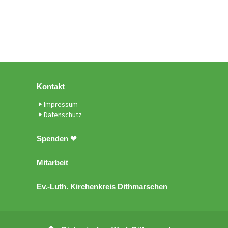
Kontakt
Impressum
Datenschutz
Spenden ❤
Mitarbeit
Ev.-Luth. Kirchenkreis Dithmarschen