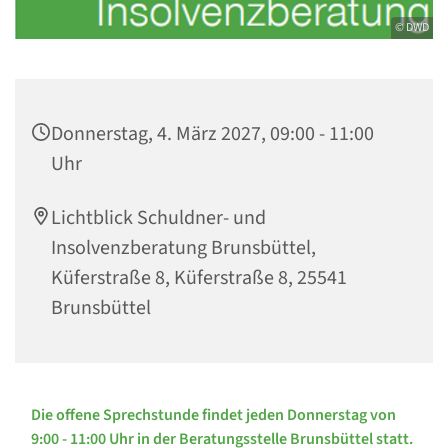
© DWD
Donnerstag, 4. März 2027, 09:00 - 11:00
Uhr
Lichtblick Schuldner- und
Insolvenzberatung Brunsbüttel,
Küferstraße 8, Küferstraße 8, 25541
Brunsbüttel
Die offene Sprechstunde findet jeden Donnerstag von
9:00 - 11:00 Uhr in der Beratungsstelle Brunsbüttel statt.