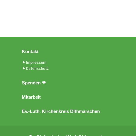
Kontakt
Impressum
Datenschutz
Spenden ❤
Mitarbeit
Ev.-Luth. Kirchenkreis Dithmarschen