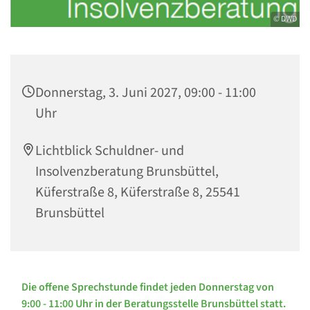
© DWD
Donnerstag, 3. Juni 2027, 09:00 - 11:00
Uhr
Lichtblick Schuldner- und
Insolvenzberatung Brunsbüttel,
Küferstraße 8, Küferstraße 8, 25541
Brunsbüttel
Die offene Sprechstunde findet jeden Donnerstag von
9:00 - 11:00 Uhr in der Beratungsstelle Brunsbüttel statt.