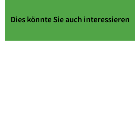
Dies könnte Sie auch interessieren