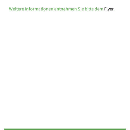
Weitere Informationen entnehmen Sie bitte dem
Flyer
.