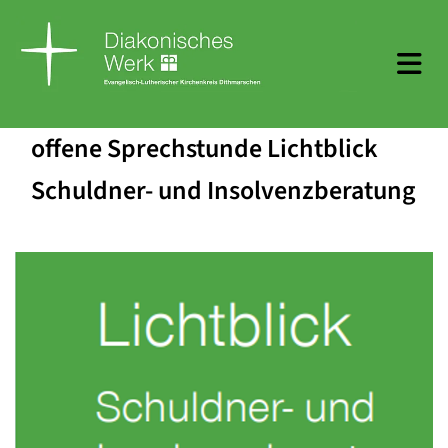
offene Sprechstunde Lichtblick
Schuldner- und Insolvenzberatung