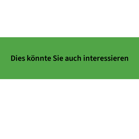
Dies könnte Sie auch interessieren