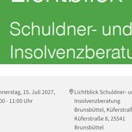
nerstag, 15. Juli 2027,
Lichtblick Schuldner- 
00 - 11:00 Uhr
Insolvenzberatung
Brunsbüttel, Küferstraß
Küferstraße 8, 25541
Brunsbüttel