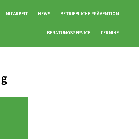
MITARBEIT
NEWS
BETRIEBLICHE PRÄVENTION
BERATUNGSSERVICE
TERMINE
ng