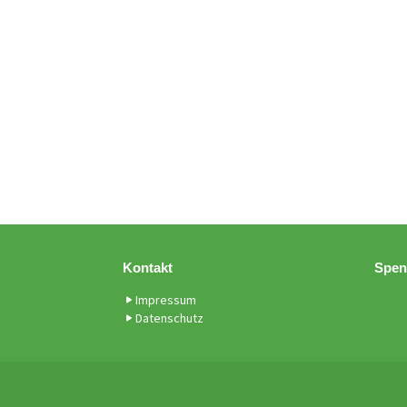
Kontakt
Spen
Impressum
Datenschutz