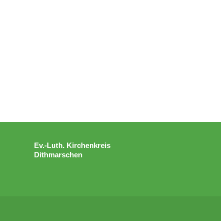
Ev.-Luth. Kirchenkreis
Dithmarschen