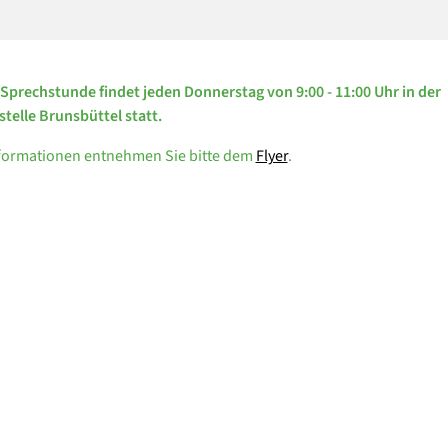
 Sprechstunde findet jeden Donnerstag von 9:00 - 11:00 Uhr in der
telle Brunsbüttel statt.
nformationen entnehmen Sie bitte dem
Flyer
.