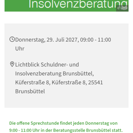
© DWD
Donnerstag, 29. Juli 2027, 09:00 - 11:00
Uhr
Lichtblick Schuldner- und
Insolvenzberatung Brunsbüttel,
Küferstraße 8, Küferstraße 8, 25541
Brunsbüttel
Die offene Sprechstunde findet jeden Donnerstag von
9:00 - 11:00 Uhr in der Beratungsstelle Brunsbüttel statt.