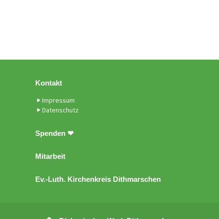
Kontakt
Impressum
Datenschutz
Spenden ❤
Mitarbeit
Ev.-Luth. Kirchenkreis Dithmarschen