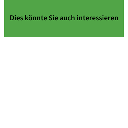
Dies könnte Sie auch interessieren