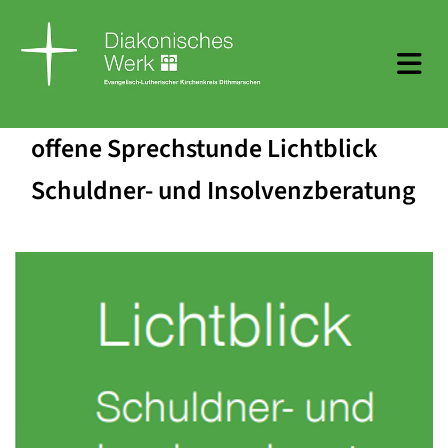
offene Sprechstunde Lichtblick
Schuldner- und Insolvenzberatung