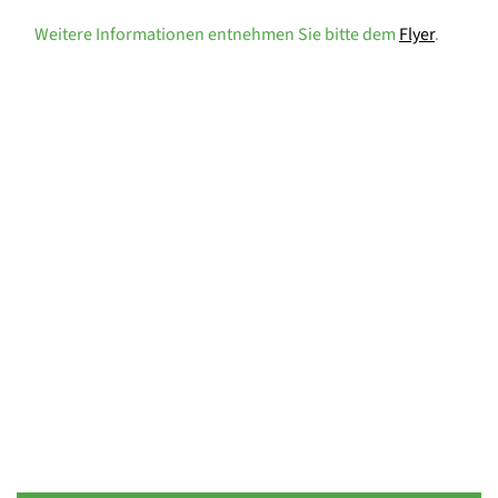
Weitere Informationen entnehmen Sie bitte dem
Flyer
.