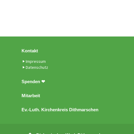
Kontakt
Impressum
Datenschutz
Spenden ❤
Mitarbeit
Ev.-Luth. Kirchenkreis Dithmarschen