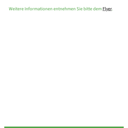
Weitere Informationen entnehmen Sie bitte dem
Flyer
.