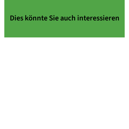
Dies könnte Sie auch interessieren