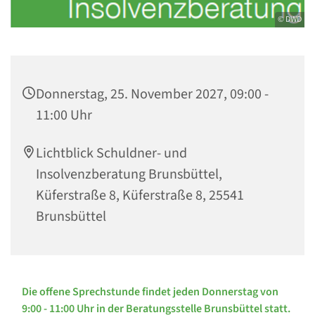
© DWD
Donnerstag, 25. November 2027, 09:00 -
11:00 Uhr
Lichtblick Schuldner- und
Insolvenzberatung Brunsbüttel,
Küferstraße 8, Küferstraße 8, 25541
Brunsbüttel
Die offene Sprechstunde findet jeden Donnerstag von
9:00 - 11:00 Uhr in der Beratungsstelle Brunsbüttel statt.