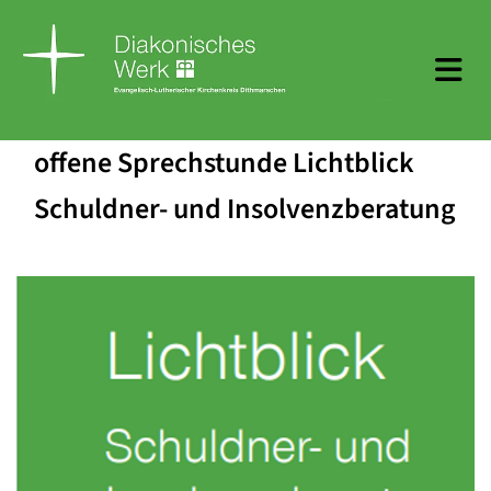
offene Sprechstunde Lichtblick
Schuldner- und Insolvenzberatung