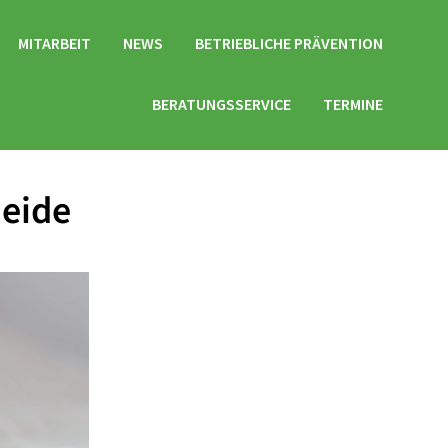
MITARBEIT
NEWS
BETRIEBLICHE PRÄVENTION
BERATUNGSSERVICE
TERMINE
Heide