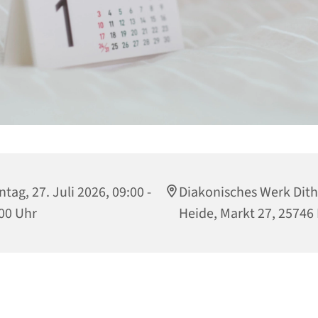
tag, 27. Juli 2026, 09:00 -
Diakonisches Werk Dit
00 Uhr
Heide, Markt 27, 25746