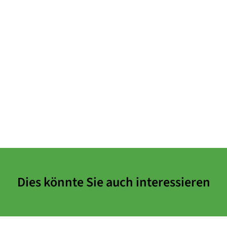
Dies könnte Sie auch interessieren