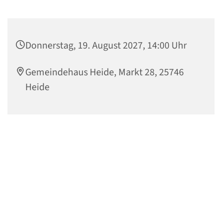
Donnerstag, 19. August 2027, 14:00 Uhr
Gemeindehaus Heide, Markt 28, 25746
Heide