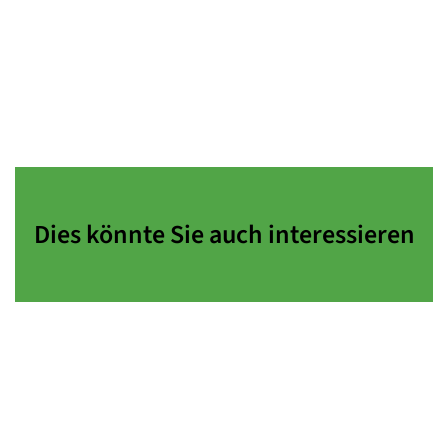
Dies könnte Sie auch interessieren