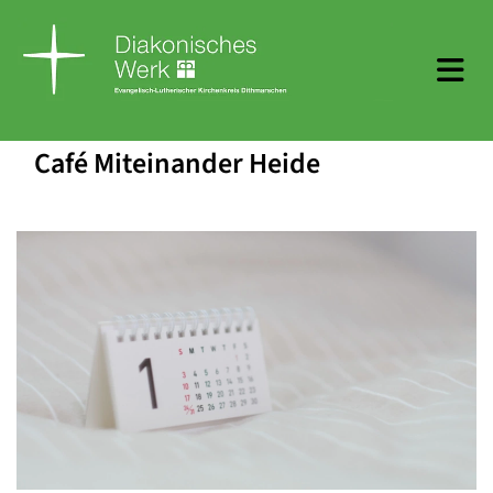
Café Miteinander Heide