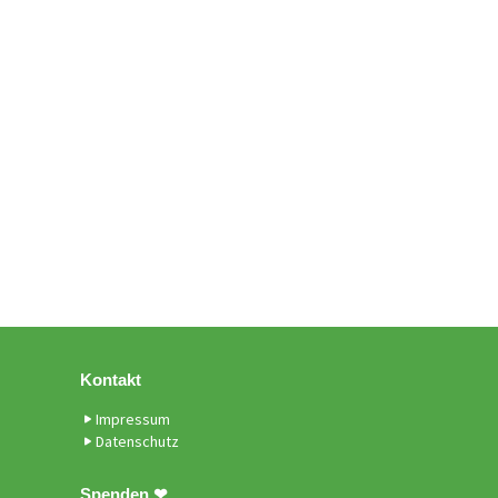
Kontakt
Impressum
Datenschutz
Spenden ❤