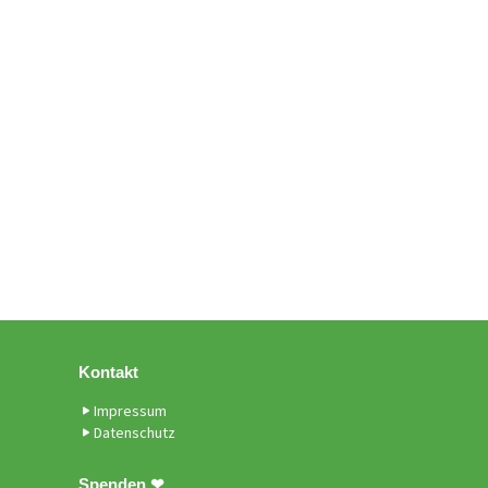
Kontakt
Impressum
Datenschutz
Spenden ❤