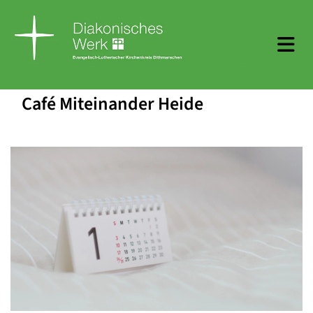
Café Miteinander Heide