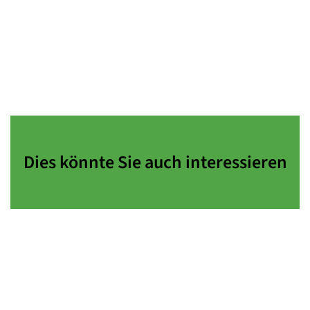
Dies könnte Sie auch interessieren