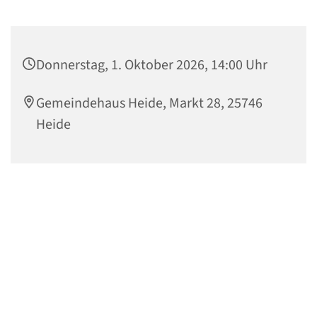
Donnerstag, 1. Oktober 2026, 14:00 Uhr
Gemeindehaus Heide, Markt 28, 25746
Heide