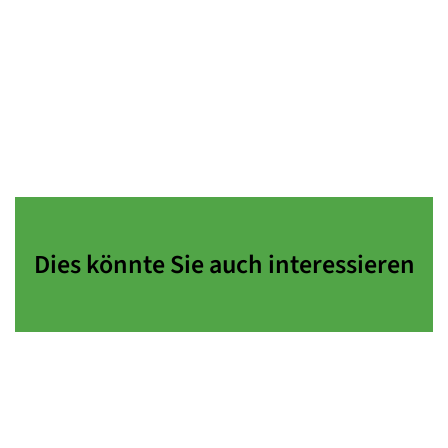
Dies könnte Sie auch interessieren