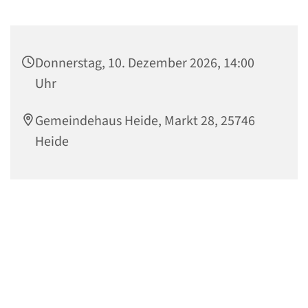
Donnerstag, 10. Dezember 2026, 14:00
Uhr
Gemeindehaus Heide, Markt 28, 25746
Heide