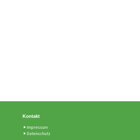
Kontakt
Impressum
Datenschutz