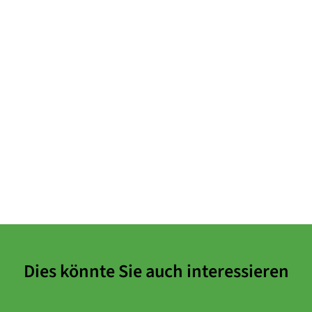
Dies könnte Sie auch interessieren