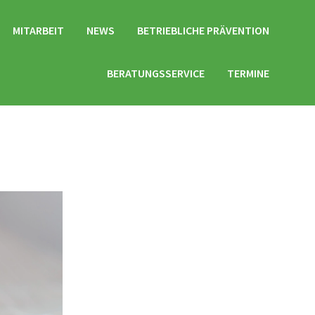
MITARBEIT
NEWS
BETRIEBLICHE PRÄVENTION
BERATUNGSSERVICE
TERMINE