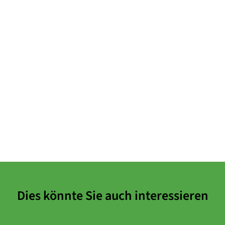
Dies könnte Sie auch interessieren