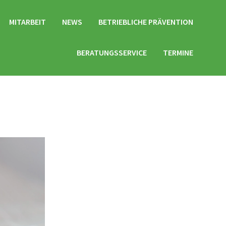
MITARBEIT
NEWS
BETRIEBLICHE PRÄVENTION
BERATUNGSSERVICE
TERMINE