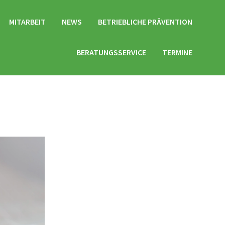
MITARBEIT
NEWS
BETRIEBLICHE PRÄVENTION
BERATUNGSSERVICE
TERMINE