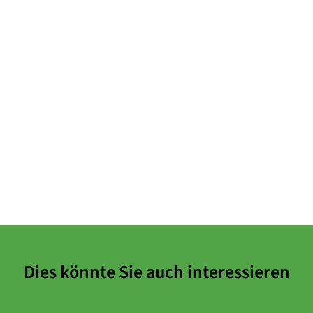
Dies könnte Sie auch interessieren