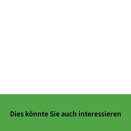
Dies könnte Sie auch interessieren