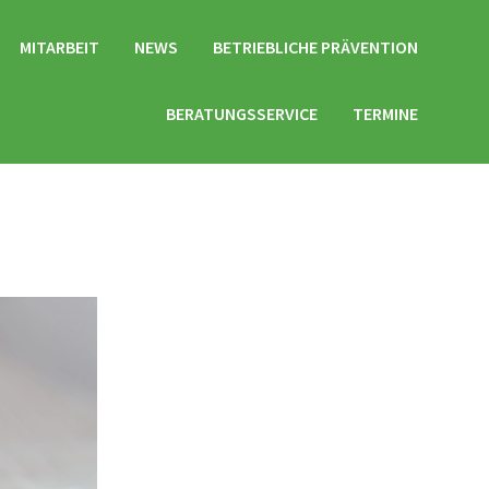
MITARBEIT
NEWS
BETRIEBLICHE PRÄVENTION
BERATUNGSSERVICE
TERMINE