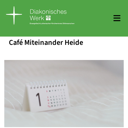
Café Miteinander Heide