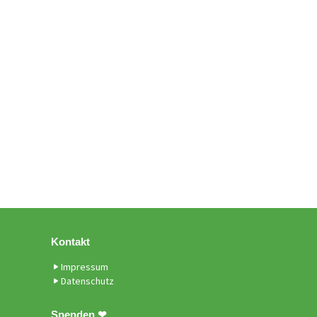
Kontakt
Impressum
Datenschutz
Spenden ❤