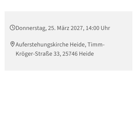
Donnerstag, 25. März 2027, 14:00 Uhr
Auferstehungskirche Heide, Timm-
Kröger-Straße 33, 25746 Heide