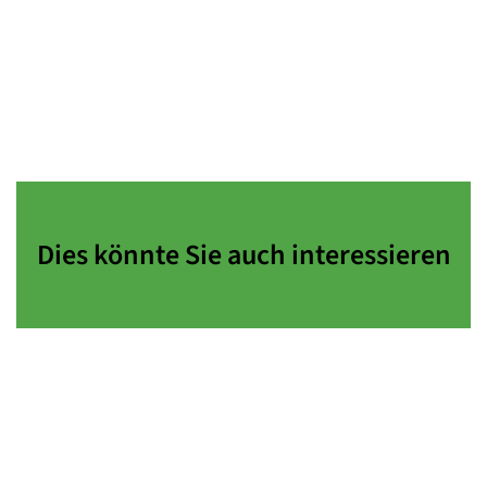
Dies könnte Sie auch interessieren