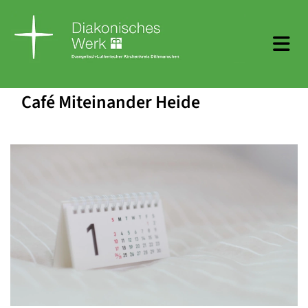
Café Miteinander Heide