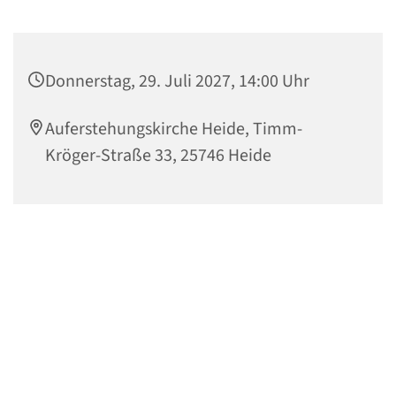
Donnerstag, 29. Juli 2027, 14:00 Uhr
Auferstehungskirche Heide, Timm-
Kröger-Straße 33, 25746 Heide