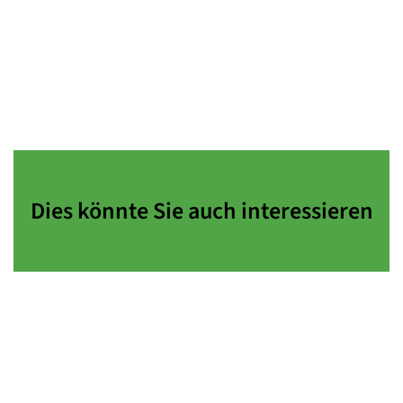
Dies könnte Sie auch interessieren