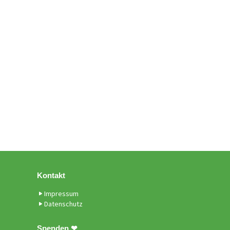
Kontakt
Impressum
Datenschutz
Spenden ❤