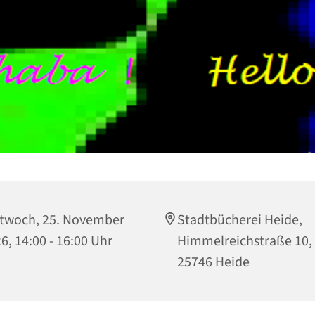
twoch, 25. November
Stadtbücherei Heide,
6, 14:00 - 16:00 Uhr
Himmelreichstraße 10,
25746 Heide