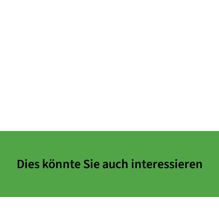
Dies könnte Sie auch interessieren