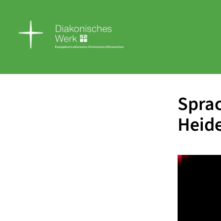
Sprac
Heide