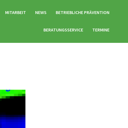
MITARBEIT
NEWS
BETRIEBLICHE PRÄVENTION
BERATUNGSSERVICE
TERMINE