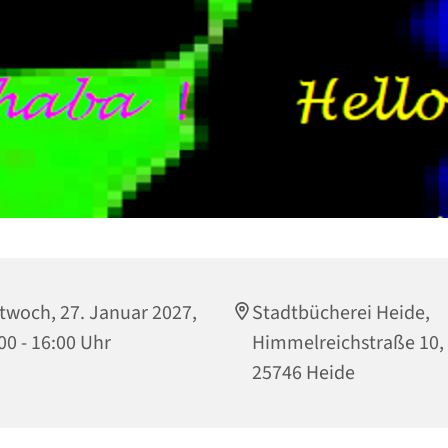
twoch, 27. Januar 2027,
Stadtbücherei Heide,
00 - 16:00 Uhr
Himmelreichstraße 10,
25746 Heide