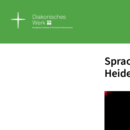
Sprac
Heide