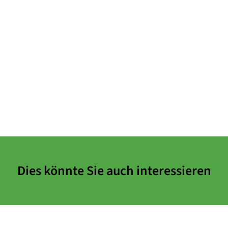
Dies könnte Sie auch interessieren