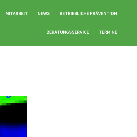
MITARBEIT
NEWS
BETRIEBLICHE PRÄVENTION
BERATUNGSSERVICE
TERMINE