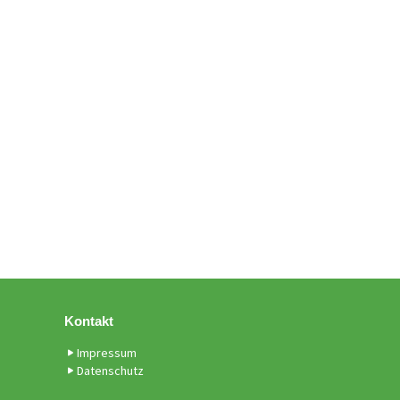
Kontakt
Impressum
Datenschutz