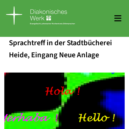
Sprachtreff in der Stadtbücherei
Heide, Eingang Neue Anlage