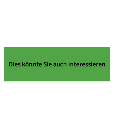
Dies könnte Sie auch interessieren