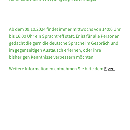
-----------------------------------------------------------------------------
----------
Ab dem 09.10.2024 findet immer mittwochs von 14:00 Uhr
bis 16:00 Uhr ein Sprachtreff statt. Er ist für alle Personen
gedacht die gern die deutsche Sprache im Gespräch und
im gegenseitigen Austausch erlernen, oder ihre
bisherigen Kenntnisse verbessern möchten.
Weitere Informationen entnehmen Sie bitte dem
Flyer.