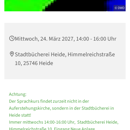
© DWD
Mittwoch, 24. März 2027, 14:00 - 16:00 Uhr
Stadtbücherei Heide, Himmelreichstraße
10, 25746 Heide
Achtung:
Der Sprachkurs findet zurzeit nicht in der
Auferstehungskirche, sondern in der Stadtbücherei in
Heide statt!
Immer mittwochs 14:00-16:00 Uhr, Stadtbücherei Heide,
Himmelreichstraße 10, Eingang Neue Anlage.