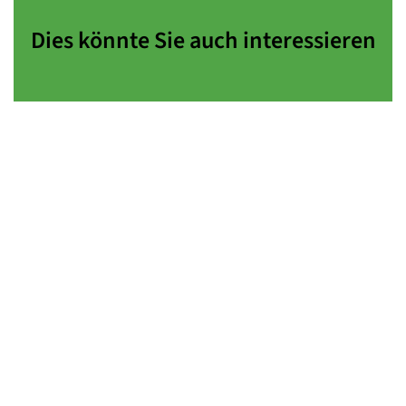
Dies könnte Sie auch interessieren