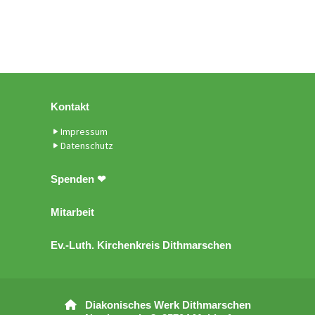
Kontakt
Impressum
Datenschutz
Spenden ❤
Mitarbeit
Ev.-Luth. Kirchenkreis Dithmarschen
Diakonisches Werk Dithmarschen
