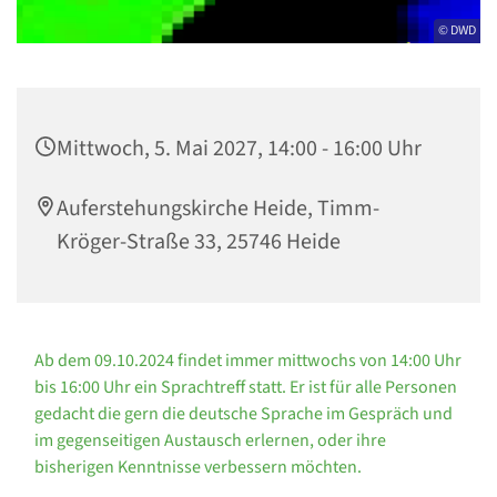
© DWD
Mittwoch, 5. Mai 2027, 14:00 - 16:00 Uhr
Auferstehungskirche Heide, Timm-
Kröger-Straße 33, 25746 Heide
Ab dem 09.10.2024 findet immer mittwochs von 14:00 Uhr
bis 16:00 Uhr ein Sprachtreff statt. Er ist für alle Personen
gedacht die gern die deutsche Sprache im Gespräch und
im gegenseitigen Austausch erlernen, oder ihre
bisherigen Kenntnisse verbessern möchten.