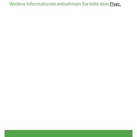
Weitere Informationen entnehmen Sie bitte dem
Flyer.