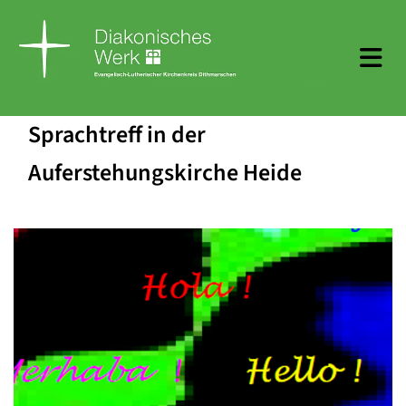
Sprachtreff in der
Auferstehungskirche Heide