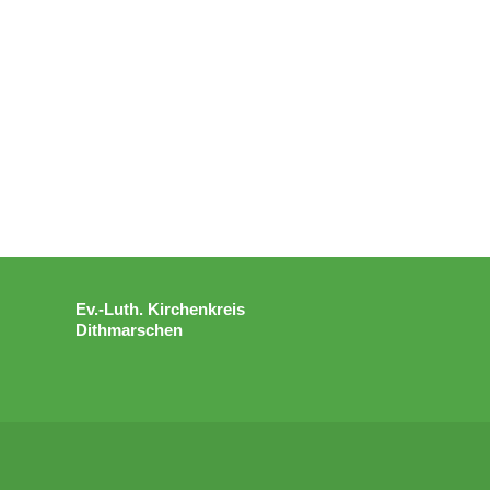
Ev.-Luth. Kirchenkreis
Dithmarschen