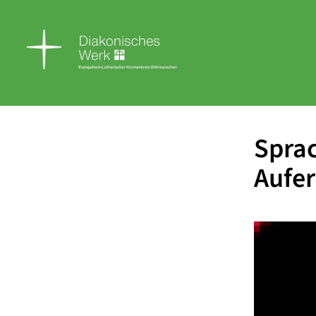
Sprac
Aufer