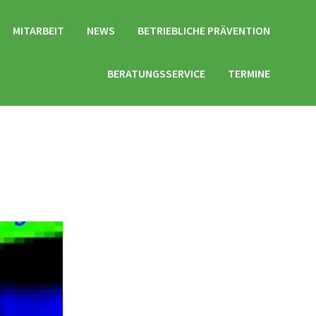
MITARBEIT
NEWS
BETRIEBLICHE PRÄVENTION
BERATUNGSSERVICE
TERMINE