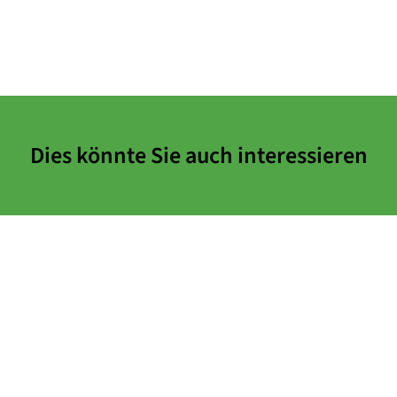
Dies könnte Sie auch interessieren