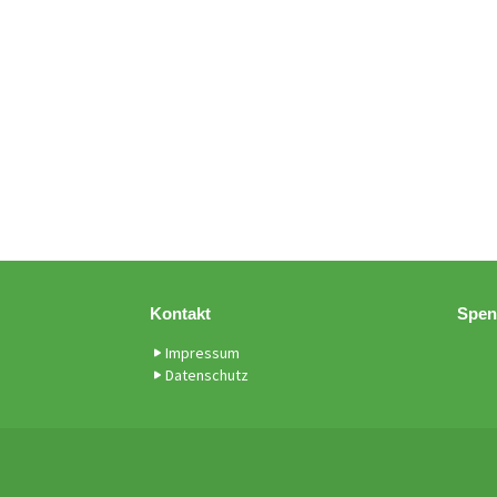
Kontakt
Spen
Impressum
Datenschutz