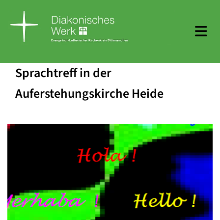
Sprachtreff in der
Auferstehungskirche Heide