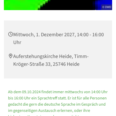
© DWD
Mittwoch, 1. Dezember 2027, 14:00 - 16:00
Uhr
Auferstehungskirche Heide, Timm-
Kröger-Straße 33, 25746 Heide
Ab dem 09.10.2024 findet immer mittwochs von 14:00 Uhr
bis 16:00 Uhr ein Sprachtreff statt. Er ist für alle Personen
gedacht die gern die deutsche Sprache im Gespräch und
im gegenseitigen Austausch erlernen, oder ihre