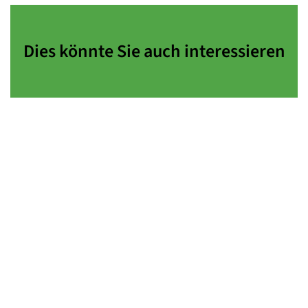
Dies könnte Sie auch interessieren