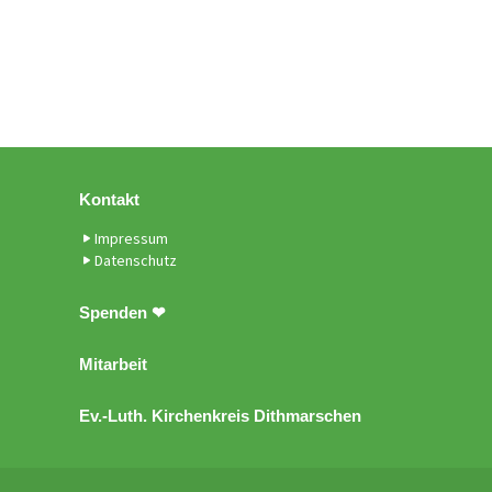
Kontakt
Impressum
Datenschutz
Spenden ❤
Mitarbeit
Ev.-Luth. Kirchenkreis Dithmarschen