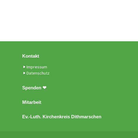
Kontakt
Impressum
Datenschutz
Spenden ❤
Mitarbeit
Ev.-Luth. Kirchenkreis Dithmarschen