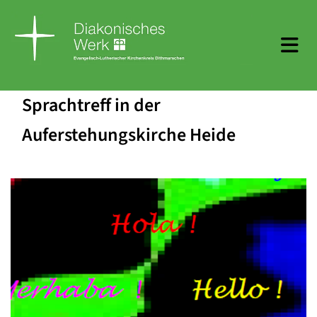
Sprachtreff in der
Auferstehungskirche Heide