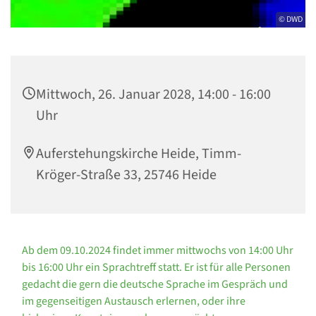
© DWD
Mittwoch, 26. Januar 2028, 14:00 - 16:00
Uhr
Auferstehungskirche Heide, Timm-
Kröger-Straße 33, 25746 Heide
Ab dem 09.10.2024 findet immer mittwochs von 14:00 Uhr
bis 16:00 Uhr ein Sprachtreff statt. Er ist für alle Personen
gedacht die gern die deutsche Sprache im Gespräch und
im gegenseitigen Austausch erlernen, oder ihre