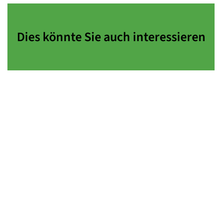
Dies könnte Sie auch interessieren