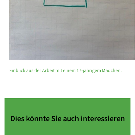
Einblick aus der Arbeit mit einem 17-jährigem Mädchen.
Dies könnte Sie auch interessieren