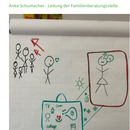
Anke Schumacher - Leitung der Familienberatungsstelle