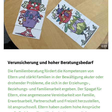
© FB
Verunsicherung und hoher Beratungsbedarf
Die Familienberatung fördert die Kompetenzen von
Eltern und stärkt Familien in der Bewältigung akuter oder
drohender Probleme, die sich in der Erziehungs-,
Beziehungs- und Familienarbeit ergeben. Der Spagat für
Eltern, eine angemessene Vereinbarkeit von Familie,
Erwerbsarbeit, Partnerschaft und Freizeit herzustellen,
ist anspruchsvoll. Eltern haben zudem hohe Ansprüche