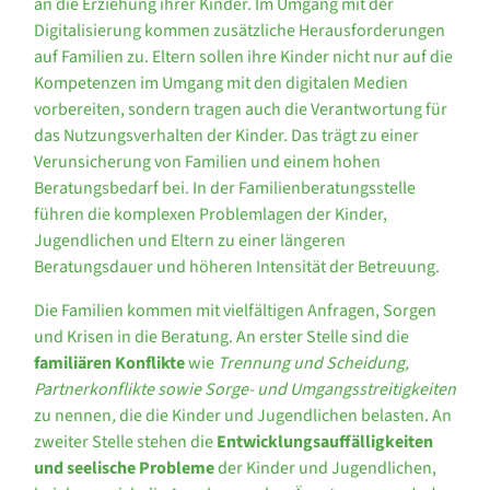
an die Erziehung ihrer Kinder. Im Umgang mit der
Digitalisierung kommen zusätzliche Herausforderungen
auf Familien zu. Eltern sollen ihre Kinder nicht nur auf die
Kompetenzen im Umgang mit den digitalen Medien
vorbereiten, sondern tragen auch die Verantwortung für
das Nutzungsverhalten der Kinder. Das trägt zu einer
Verunsicherung von Familien und einem hohen
Beratungsbedarf bei. In der Familienberatungsstelle
führen die komplexen Problemlagen der Kinder,
Jugendlichen und Eltern zu einer längeren
Beratungsdauer und höheren Intensität der Betreuung.
Die Familien kommen mit vielfältigen Anfragen, Sorgen
und Krisen in die Beratung. An erster Stelle sind die
familiären Konflikte
wie
Trennung und Scheidung,
Partnerkonflikte sowie Sorge- und Umgangsstreitigkeiten
zu nennen
,
die die Kinder und Jugendlichen belasten. An
zweiter Stelle stehen die
Entwicklungsauffälligkeiten
und seelische Probleme
der Kinder und Jugendlichen,