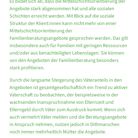
Es bildet sich ab, dass die Mittelschichtsorientierung der
Angebote stark abgenommen hat und alle sozialen
Schichten erreicht werden. Mit Blick auf die soziale
Struktur der Klient:innen kann nicht mehr von einer
Mittelschichtsorientierung der
Familienberatungsangebote gesprochen werden. Das gilt
insbesondere auch für Familien mit geringen Ressourcen
und/oder aus benachteiligten Lebenslagen. Sie können
von den Angeboten der Familienberatung besonders
stark profitieren.
Durch die langsame Steigerung des Väteranteils in den
Angeboten ist gesamtgesellschaftlich ein Trend zu aktiver
Vaterschaft zu beobachten, der beispielsweise in der
wachsenden Inanspruchnahme von Elternzeit und
Elterngeld durch Väter zum Ausdruck kommt. Wenn sich
auch vermehrt Väter melden und die Beratungsangebote
in Anspruch nehmen, nutzen jedoch in Dithmarschen
noch immer mehrheitlich Mütter die Angebote.