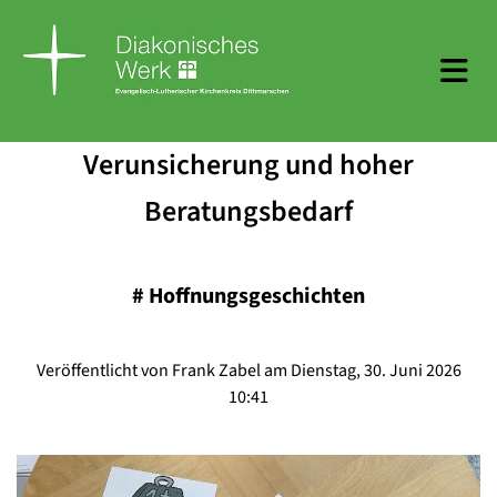
Verunsicherung und hoher
Beratungsbedarf
#
Hoffnungsgeschichten
Veröffentlicht von Frank Zabel am Dienstag, 30. Juni 2026
10:41